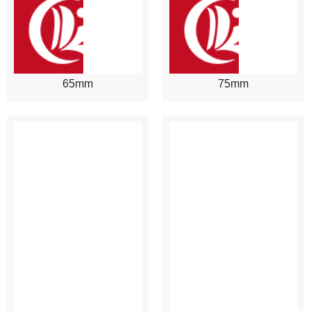
65mm
75mm