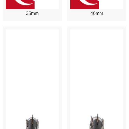
35mm
40mm