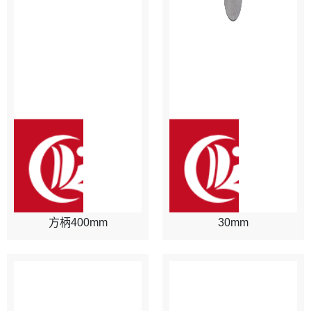
方柄400mm
30mm