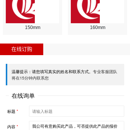
150mm
160mm
在线订购