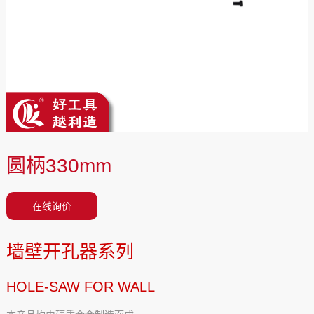
圆柄330mm
在线询价
墙壁开孔器系列
HOLE-SAW FOR WALL