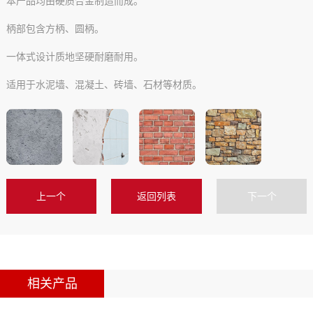
本产品均由硬质合金制造而成。
柄部包含方柄、圆柄。
一体式设计质地坚硬耐磨耐用。
适用于水泥墙、混凝土、砖墙、石材等材质。
上一个
返回列表
下一个
相关产品