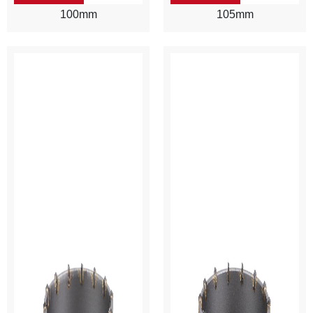
100mm
105mm