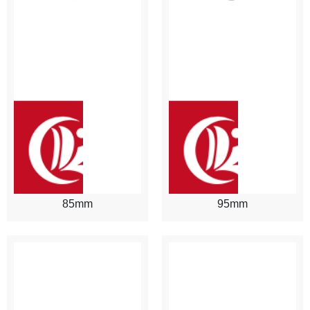
85mm
95mm