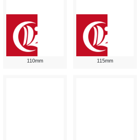
110mm
115mm