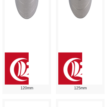
120mm
125mm