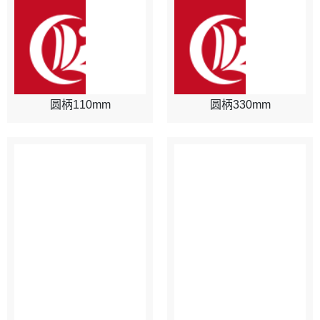
圆柄110mm
圆柄330mm