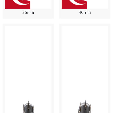
35mm
40mm