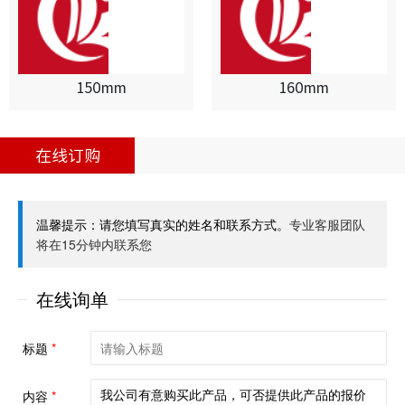
150mm
160mm
在线订购