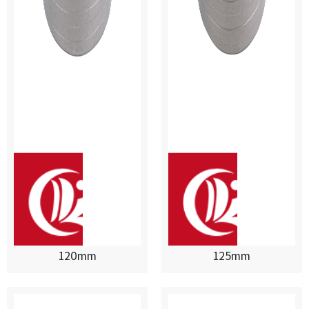
120mm
125mm