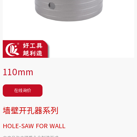
110mm
在线询价
墙壁开孔器系列
HOLE-SAW FOR WALL