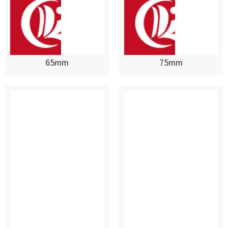
65mm
75mm