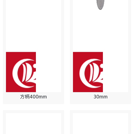
方柄400mm
30mm