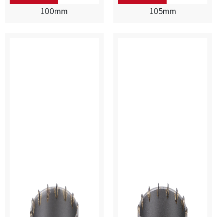
100mm
105mm