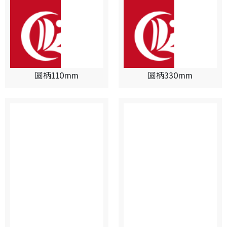
圆柄110mm
圆柄330mm