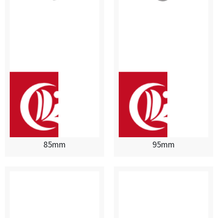
85mm
95mm