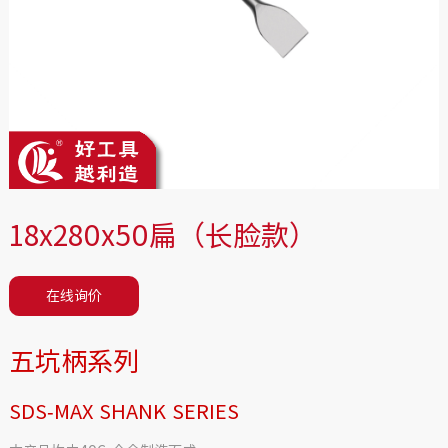
18x280x50扁（长脸款）
在线询价
五坑柄系列
SDS-MAX SHANK SERIES