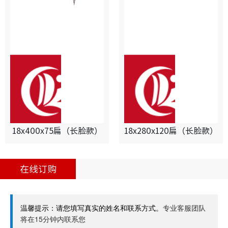
18x400x75扁（长脸款）
18x280x120扁（长脸款）
在线订购