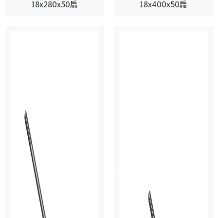
18x280x50扁
18x400x50扁