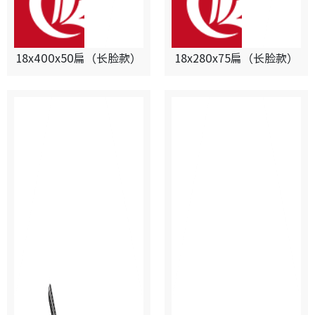
18x400x50扁（长脸款）
18x280x75扁（长脸款）