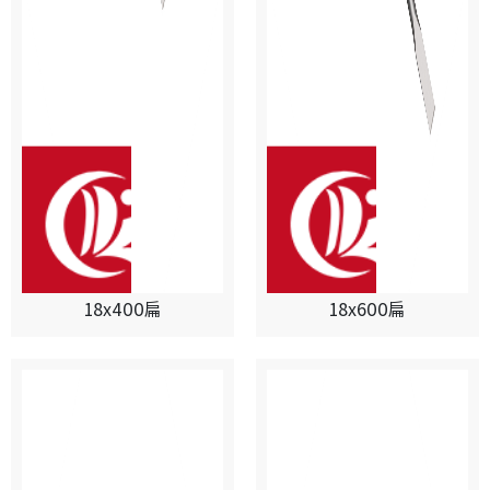
18x400扁
18x600扁