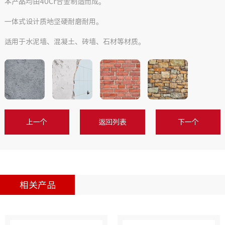
本产品均由40Cr合金制造而成。
一体式设计质地坚硬耐磨耐用。
适用于水泥墙、混凝土、砖墙、石材等材质。
上一个
返回列表
下一个
相关产品