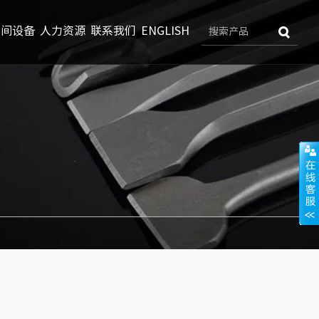
车间设备
人力资源
联系我们
ENGLISH