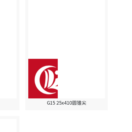
G15 25x410圆锥尖