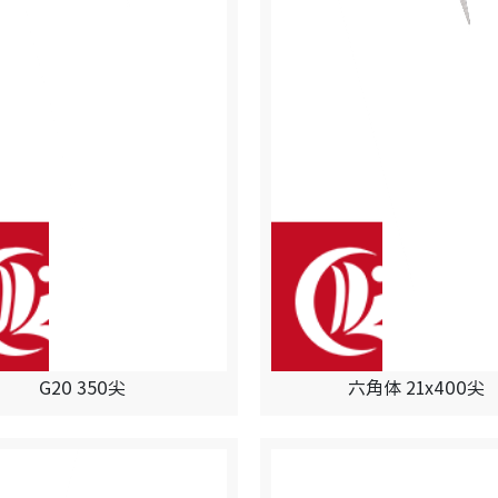
G20 350尖
六角体 21x400尖