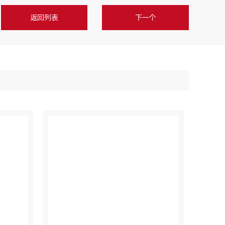
返回列表
下一个