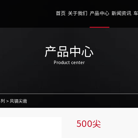
首页
关于我们
产品中心
新闻资讯
产品中心
Product center
系列
>
风镐尖凿
500尖